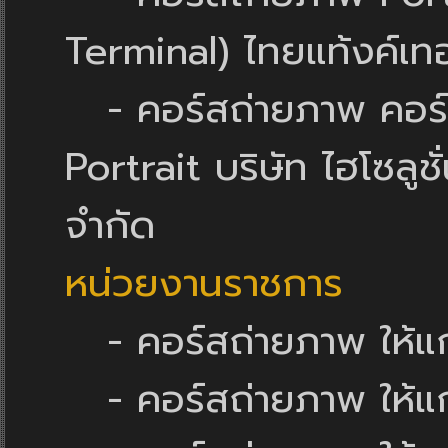
Terminal) ไทยแท้งค์เทอ
- คอร์สถ่ายภาพ คอร์
Portrait บริษัท ไฮโซลูชั่
จำกัด
หน่วยงานราชการ
- คอร์สถ่ายภาพ ให้แ
- คอร์สถ่ายภาพ ให้แก