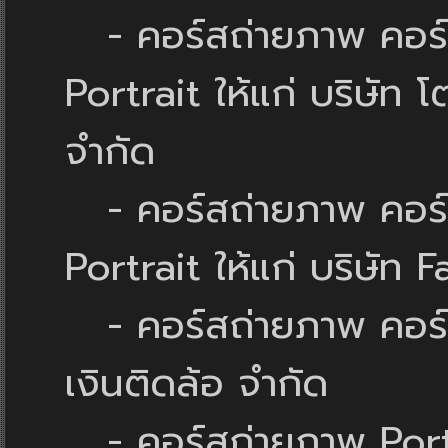
- คอร์สถ่ายภาพ คอร์
Portrait ให้แก่ บริษัท
จำกัด
- คอร์สถ่ายภาพ คอร์
Portrait ให้แก่ บริษัท
- คอร์สถ่ายภาพ คอร์สแ
เงินติดล้อ จำกัด
- คอร์สถ่ายภาพ Portra