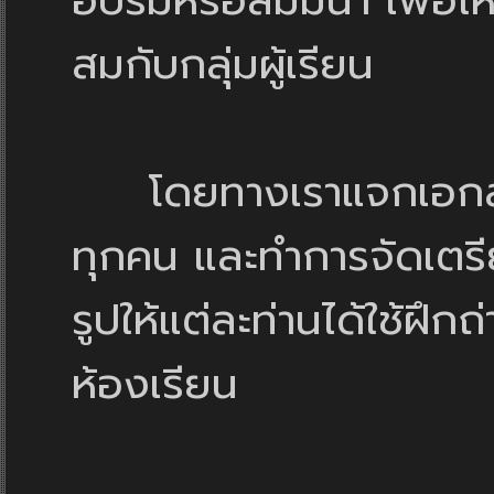
อบรมหรือสัมมนา เพื่อให้
สมกับกลุ่มผู้เรียน
โดยทางเราแจกเอกสาร
ทุกคน และทำการจัดเตรี
รูปให้แต่ละท่านได้ใช้ฝึก
ห้องเรียน