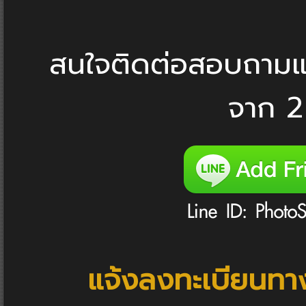
สนใจติดต่อสอบถามแ
จาก 2 
แจ้งลงทะเบียนทาง