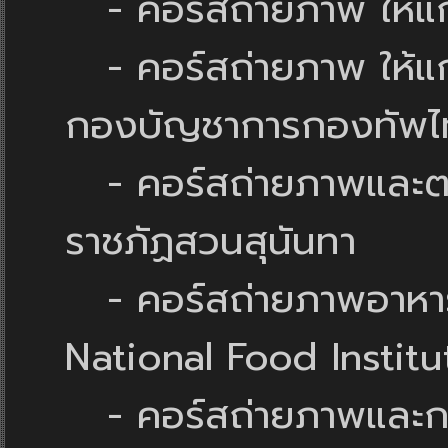
- คอร์สถ่ายภาพ ให้แ
- คอร์สถ่ายภาพ ให้แก
กองบัญชาการกองทัพไ
- คอร์สถ่ายภาพและตกแ
ราชภัฏสวนสุนันทา
- คอร์สถ่ายภาพอาหาร 
National Food Institu
- คอร์สถ่ายภาพและกา