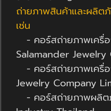
ถ่ายภาพสินค้าและผลิตภั
เช่น
- คอร์สถ่ายภาพเครื่อง
Salamander Jewelry
- คอร์สถ่ายภาพเครื่อง
Jewelry Company Li
- คอร์สถ่ายภาพผลิตภั