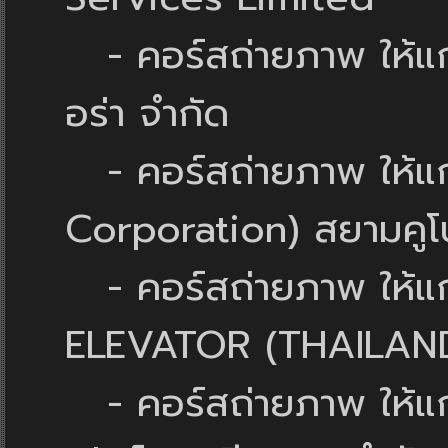
- คอร์สถ่ายภาพ ให้แ
อร่า จำกัด
- คอร์สถ่ายภาพ ให้แก
Corporation) สยามคูโ
- คอร์สถ่ายภาพ ให้แก
ELEVATOR (THAILAND
- คอร์สถ่ายภาพ ให้แก่ 