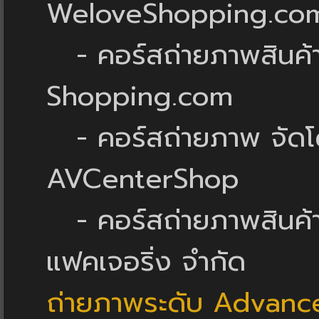
WeloveShopping.co
- คอร์สถ่ายภาพสินค้า 
Shopping.com
- คอร์สถ่ายภาพ จัดโด
AVCenterShop
- คอร์สถ่ายภาพสินค้า 
แฟคเจอริ่ง จำกัด
ถ่ายภาพระดับ Advanc