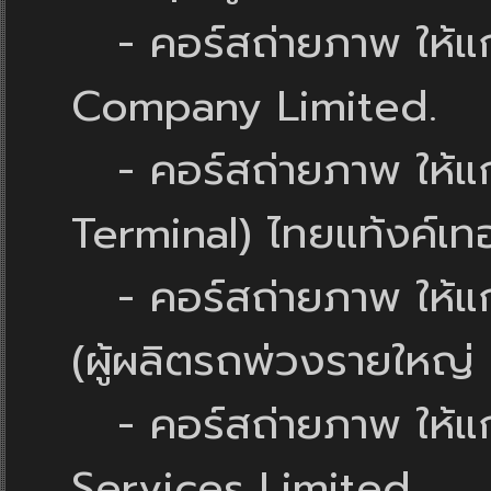
- คอร์สถ่ายภาพ ให้
Company Limited.
- คอร์สถ่ายภาพ ให้แก่
Terminal) ไทยแท้งค์เทอ
- คอร์สถ่ายภาพ ให้แก่
(ผู้ผลิตรถพ่วงรายใหญ่
- คอร์สถ่ายภาพ ให้แก
Services Limited