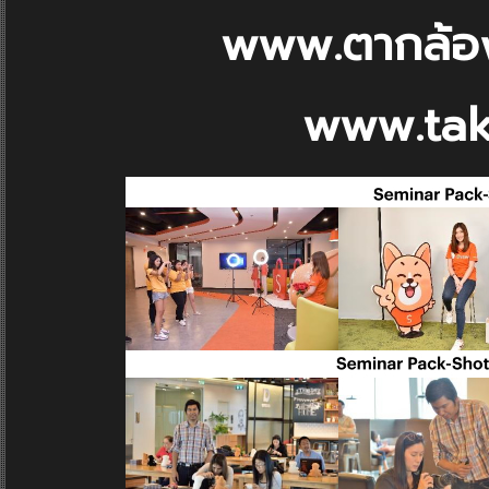
www.ตากล้อ
www.tak