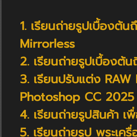
1. เรียนถ่ายรูปเบื้องต้
Mirrorless
2. เรียนถ่ายรูปเบื้องต
3. เรียนปรับแต่ง RAW
Photoshop CC 2025
4. เรียนถ่ายรูปสินค้า เพ
5. เรียนถ่ายรูป พระเครื่