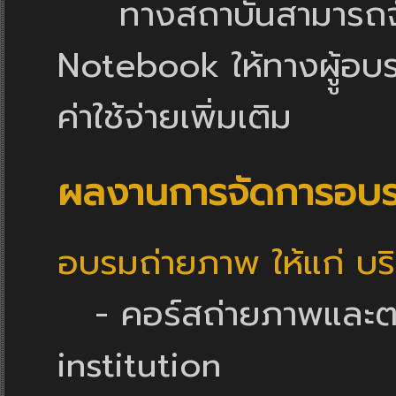
ทางสถาบันสามารถจัดเ
Notebook ให้ทางผูู้อบรม
ค่าใช้จ่ายเพิ่มเติม
ผลงานการจัดการอบ
อบรมถ่ายภาพ ให้แก่ บริษ
- คอร์สถ่ายภาพและตก
institution