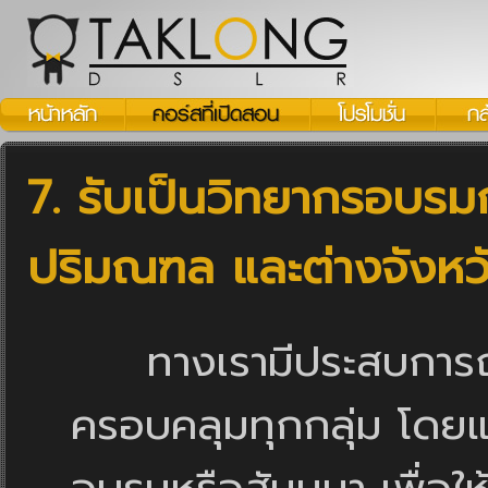
7. รับเป็นวิทยากรอบรมก
ปริมณฑล และต่างจังหว
ทางเรามีประสบการณ์จ
ครอบคลุมทุกกลุ่ม โดยแ