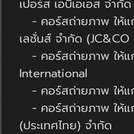
เปอร์ส เอบีเอเอส จำกั
- คอร์สถ่ายภาพ ให้แก่ 
เลชั่นส์ จำกัด (JC&C
- คอร์สถ่ายภาพ ให้แก่
International
- คอร์สถ่ายภาพ ให้แก่ 
- คอร์สถ่ายภาพ ให้แก่ 
(ประเทศไทย) จำกัด