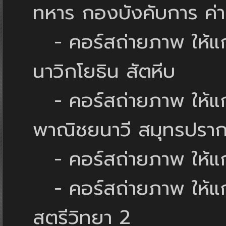
ทหาร กองบังคับการ ค่
- คอร์สถ่ายภาพ ให้แก่
นาวิกโยธิน สัตหีบ
- คอร์สถ่ายภาพ ให้แก
พาณิชยนาวี สมุทรปรา
- คอร์สถ่ายภาพ ให้แก
- คอร์สถ่ายภาพ ให้แก่
สตรีวิทยา 2