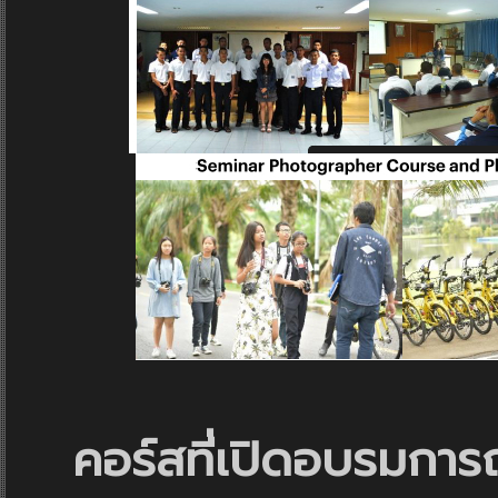
คอร์สที่เปิดอบรมการถ่