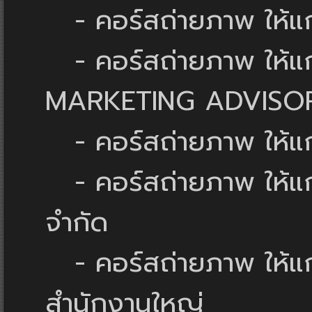
- คอร์สถ่ายภาพ ให้แก่
- คอร์สถ่ายภาพ ให้
MARKETING ADVISOR
- คอร์สถ่ายภาพ ให้แก่
- คอร์สถ่ายภาพ ให้แก่ 
จำกัด
- คอร์สถ่ายภาพ ให้แ
สำนักงานใหญ่