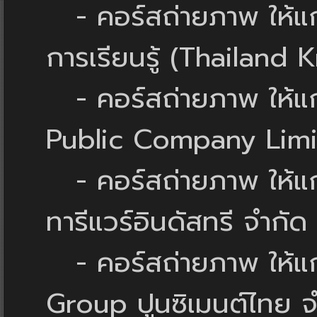
- คอร์สถ่ายภาพ ให้แก
การเรียนรู้ (Thailand
- คอร์สถ่ายภาพ ให้แก่
Public Company Lim
- คอร์สถ่ายภาพ ให้แก
ทารีแวร์อินดัสทรี จำกัด
- คอร์สถ่ายภาพ ให้แก
Group ปูนซิเมนต์ไทย จ