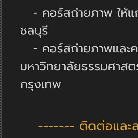
- คอร์สถ่ายภาพ ให้แก
ชลบุรี
- คอร์สถ่ายภาพและคอร์
มหาวิทยาลัยธรรมศาสตร์
กรุงเทพ
------- ติดต่อและล