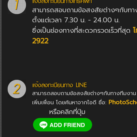
สามารถสอบถามข้อสงสัยต่างๆกับทาง
ตั้งแต่เวลา 7.30 น. - 24.00 น.
โ
ซึ่งเป็นช่องทางที่สะดวกรวดเร็วที่สุด
2922
สามารถสอบถามข้อสงสัยต่างๆกับทางทีมงาน 
PhotoSch
เพิ่มเพื่อน โดยค้นหาจากไอดี ชื่อ:
หรือคลิกที่ปุ่ม