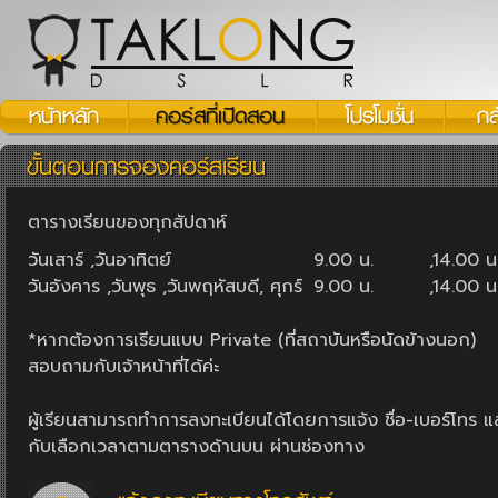
ตารางเรียนของทุกสัปดาห์
วันเสาร์ ,วันอาทิตย์
9.00 น.
,14.00 น
วันอังคาร ,วันพุธ ,วันพฤหัสบดี, ศุกร์
9.00 น.
,14.00 น
*หากต้องการเรียนแบบ Private (ที่สถาบันหรือนัดข้างนอก)
สอบถามกับเจ้าหน้าที่ได้ค่ะ
ผู้เรียนสามารถทำการลงทะเบียนได้โดยการแจ้ง ชื่อ-เบอร์โทร แล
กับเลือกเวลาตามตารางด้านบน ผ่านช่องทาง