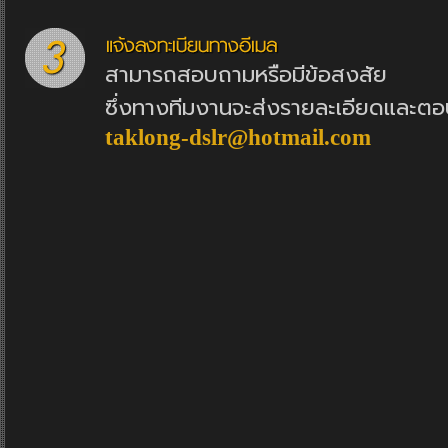
สามารถสอบถามหรือมีข้อสงสัย
ซึ่งทางทีมงานจะส่งรายละเอียดและตอ
taklong-dslr@hotmail.com