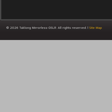
© 2026 Taklong Mirrorless-DSLR. All rights reserved. l
Site Map