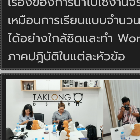
เรื่องของการนำไปใช้งานจ
เหมือนการเรียนแบบจำนวน
ได้อย่างใกล้ชิดและทำ Work
ภาคปฎิบัติในแต่ละหัวข้อ