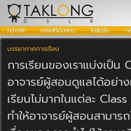
บรรยากาศการเรียน
การเรียนของเราแบ่งเป็น C
อาจารย์ผู้สอนดูแลได้อย่างท
เรียนไม่มากในแต่ละ Class
ทำให้อาจารย์ผู้สอนสามารถใ